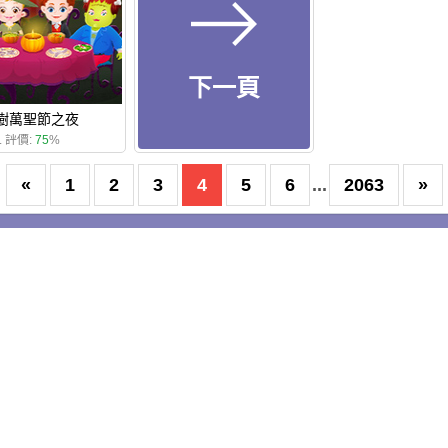
下一頁
樹萬聖節之夜
 . 評價:
75
%
«
1
2
3
4
5
6
...
2063
»