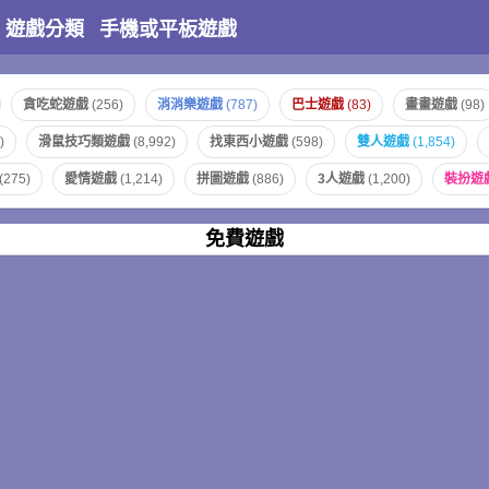
遊戲分類
手機或平板遊戲
貪吃蛇遊戲
(256)
消消樂遊戲
(787)
巴士遊戲
(83)
畫畫遊戲
(98)
)
滑鼠技巧類遊戲
(8,992)
找東西小遊戲
(598)
雙人遊戲
(1,854)
(275)
愛情遊戲
(1,214)
拼圖遊戲
(886)
3人遊戲
(1,200)
裝扮遊
免費遊戲