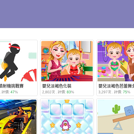
噴射機挑戰賽
嬰兒淡褐色化裝
 . 評價:
47
%
2,802次 . 評價:
83
%
3,297次 . 評價:
75
%