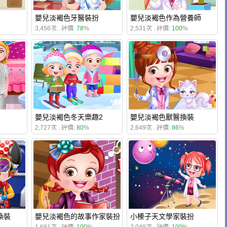
嬰兒淡褐色牙醫裝扮
嬰兒淡褐色作為營養師
3,456次 . 評價:
78
%
2,531次 . 評價:
100
%
嬰兒淡褐色冬天樂趣2
嬰兒淡褐色獸醫換裝
2,727次 . 評價:
80
%
2,649次 . 評價:
86
%
換裝
嬰兒淡褐色的故事作家裝扮
小榛子天文學家裝扮