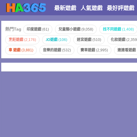
最新遊戲
人氣遊戲
最好評遊戲
熱門Tag
印度遊戲
(61)
兒童類小遊戲
(9,058)
找不同遊戲
(1,408)
烹飪遊戲
(2,176)
.IO遊戲
(106)
迷宮遊戲
(510)
化妝遊戲
(2,359
車 遊戲
(3,881)
音樂的遊戲
(532)
賽車遊戲
(2,995)
連連看遊戲