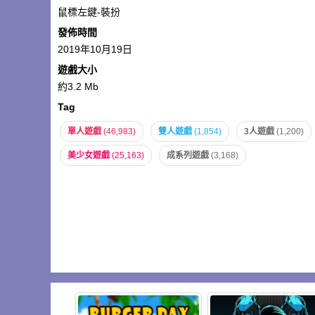
鼠標左鍵-裝扮
發佈時間
2019年10月19日
遊戲大小
約3.2 Mb
Tag
單人遊戲
(46,983)
雙人遊戲
(1,854)
3人遊戲
(1,200)
美少女遊戲
(25,163)
成系列遊戲
(3,168)