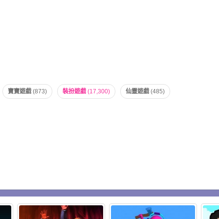
寶寶遊戲
(873)
裝扮遊戲
(17,300)
仙靈遊戲
(485)