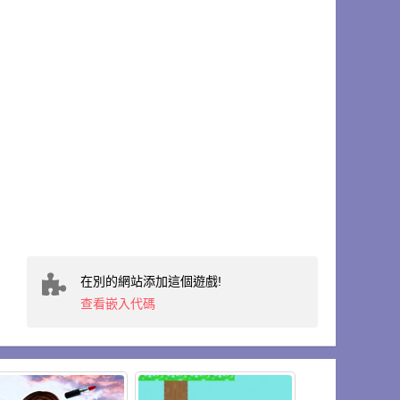
在別的網站添加這個遊戲!
查看嵌入代碼