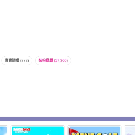
寶寶遊戲
(873)
裝扮遊戲
(17,300)