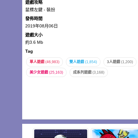
遊戲攻略
鼠標左鍵 - 裝扮
發佈時間
2019年08月06日
遊戲大小
約3.6 Mb
Tag
單人遊戲
(46,983)
雙人遊戲
(1,854)
3人遊戲
(1,200)
美少女遊戲
(25,163)
成系列遊戲
(3,168)