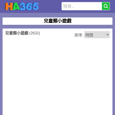
兒童類小遊戲
兒童類小遊戲
(2632)
排序: