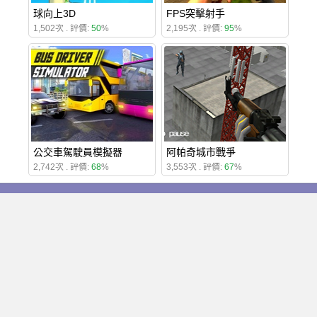
球向上3D
FPS突擊射手
1,502次 . 評價:
50
%
2,195次 . 評價:
95
%
公交車駕駛員模擬器
阿帕奇城市戰爭
2,742次 . 評價:
68
%
3,553次 . 評價:
67
%