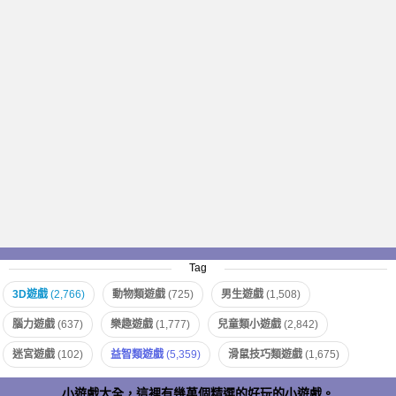
Tag
3D遊戲
(2,766)
動物類遊戲
(725)
男生遊戲
(1,508)
腦力遊戲
(637)
樂趣遊戲
(1,777)
兒童類小遊戲
(2,842)
迷宮遊戲
(102)
益智類遊戲
(5,359)
滑鼠技巧類遊戲
(1,675)
小遊戲大全，這裡有幾萬個精選的好玩的小遊戲。