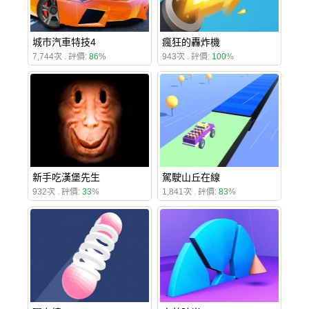
城市汽車特技4
瘋狂的轟炸機
7,744次 . 評價:
86
%
943次 . 評價:
100
%
新手吃漢堡先生
駕駛山丘在線
932次 . 評價:
33
%
1,841次 . 評價:
83
%