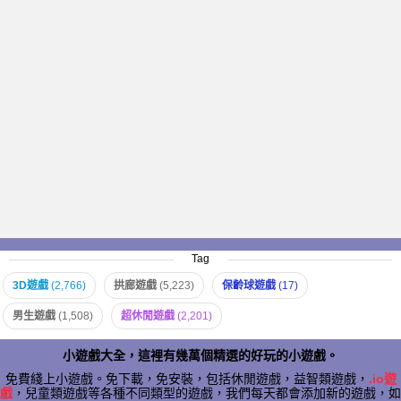
Tag
3D遊戲
(2,766)
拱廊遊戲
(5,223)
保齡球遊戲
(17)
男生遊戲
(1,508)
超休閒遊戲
(2,201)
小遊戲大全，這裡有幾萬個精選的好玩的小遊戲。
免費綫上小遊戲。免下載，免安裝，包括休閒遊戲，益智類遊戲，
.io遊
戲
，兒童類遊戲等各種不同類型的遊戲，我們每天都會添加新的遊戲，如