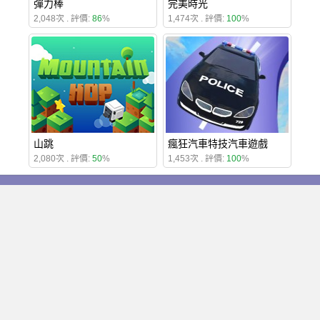
彈力棒
完美時光
2,048次 . 評價:
86
%
1,474次 . 評價:
100
%
山跳
瘋狂汽車特技汽車遊戲
2,080次 . 評價:
50
%
1,453次 . 評價:
100
%