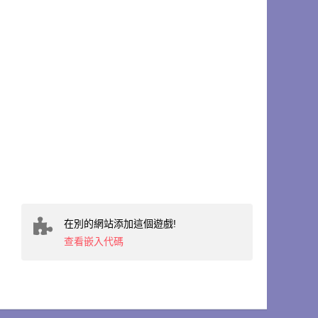
在別的網站添加這個遊戲!
查看嵌入代碼