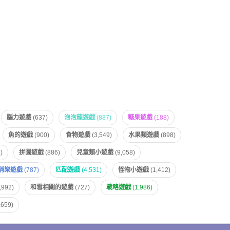
腦力遊戲
(637)
泡泡龍遊戲
(887)
糖果遊戲
(188)
魚的遊戲
(900)
食物遊戲
(3,549)
水果類遊戲
(898)
)
拼圖遊戲
(886)
兒童類小遊戲
(9,058)
消樂遊戲
(787)
匹配遊戲
(4,531)
怪物小遊戲
(1,412)
,992)
和雪相關的遊戲
(727)
戰略遊戲
(1,986)
,659)