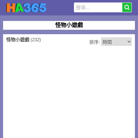
怪物小遊戲
怪物小遊戲
(232)
排序: