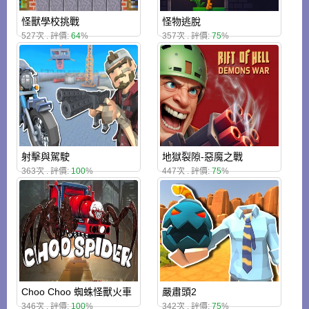
怪獸學校挑戰
怪物逃脫
527次 . 評價:
64
%
357次 . 評價:
75
%
射擊與駕駛
地獄裂隙-惡魔之戰
363次 . 評價:
100
%
447次 . 評價:
75
%
Choo Choo 蜘蛛怪獸火車
嚴肅頭2
346次 . 評價:
100
%
342次 . 評價:
75
%