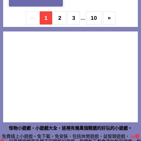
«
1
2
3
...
10
»
怪物小遊戲，小遊戲大全，這裡有幾萬個精選的好玩的小遊戲。
免費綫上小遊戲。免下載，免安裝，包括休閒遊戲，益智類遊戲，
.io遊