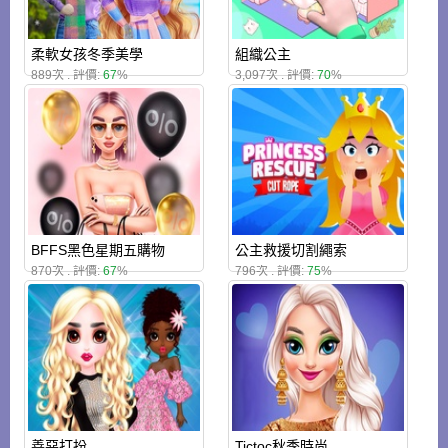
柔軟女孩冬季美學
組織公主
889次 . 評價:
67
%
3,097次 . 評價:
70
%
BFFS黑色星期五購物
公主救援切割繩索
870次 . 評價:
67
%
796次 . 評價:
75
%
善惡打扮
Tictoc秋季時尚