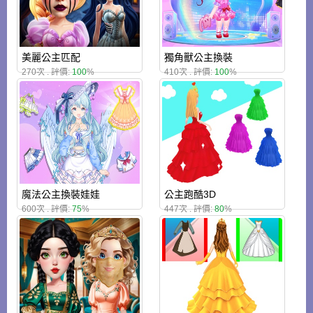
美麗公主匹配
獨角獸公主換裝
270次 . 評價:
100
%
410次 . 評價:
100
%
魔法公主換裝娃娃
公主跑酷3D
600次 . 評價:
75
%
447次 . 評價:
80
%