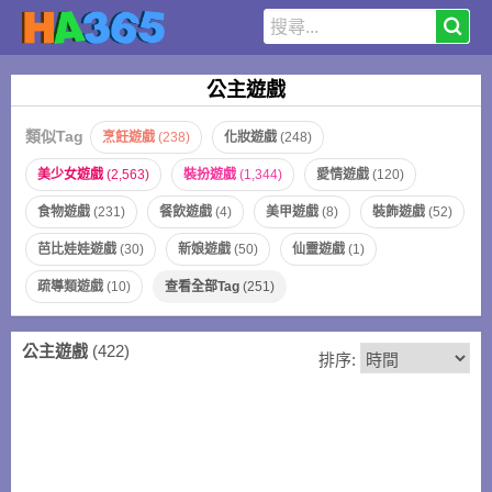
公主遊戲
類似Tag
烹飪遊戲
(238)
化妝遊戲
(248)
美少女遊戲
(2,563)
裝扮遊戲
(1,344)
愛情遊戲
(120)
食物遊戲
(231)
餐飲遊戲
(4)
美甲遊戲
(8)
裝飾遊戲
(52)
芭比娃娃遊戲
(30)
新娘遊戲
(50)
仙靈遊戲
(1)
疏導類遊戲
(10)
查看全部Tag
(251)
公主遊戲
(422)
排序: