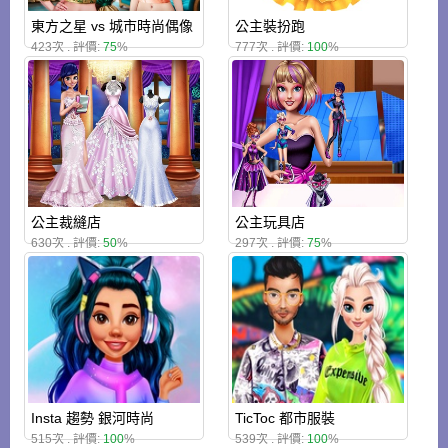
東方之星 vs 城市時尚偶像
公主裝扮跑
423次 . 評價:
75
%
777次 . 評價:
100
%
公主裁縫店
公主玩具店
630次 . 評價:
50
%
297次 . 評價:
75
%
Insta 趨勢 銀河時尚
TicToc 都市服裝
515次 . 評價:
100
%
539次 . 評價:
100
%