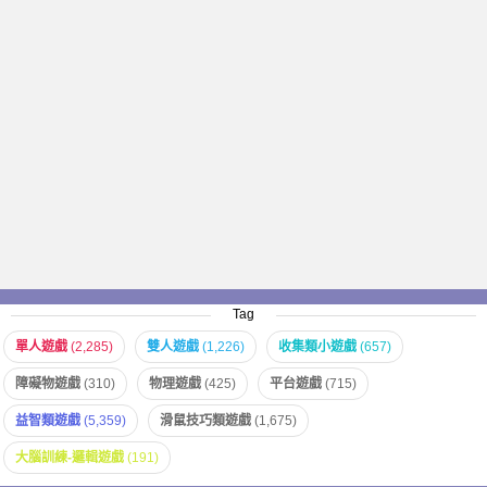
Tag
單人遊戲
(2,285)
雙人遊戲
(1,226)
收集類小遊戲
(657)
障礙物遊戲
(310)
物理遊戲
(425)
平台遊戲
(715)
益智類遊戲
(5,359)
滑鼠技巧類遊戲
(1,675)
大腦訓練-邏輯遊戲
(191)