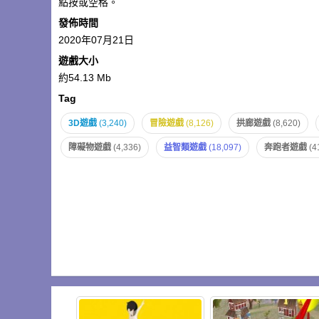
點按或空格。
發佈時間
2020年07月21日
遊戲大小
約54.13 Mb
Tag
3D遊戲
(3,240)
冒險遊戲
(8,126)
拱廊遊戲
(8,620)
障礙物遊戲
(4,336)
益智類遊戲
(18,097)
奔跑者遊戲
(4