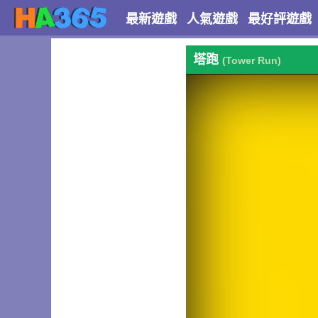
最新遊戲
人氣遊戲
最好評遊戲
塔跑
(Tower Run)