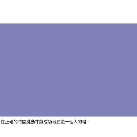
有在正確的時間跳動才能成功地建造一個人的塔。