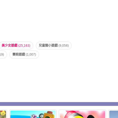
美少女遊戲
(25,163)
兒童類小遊戲
(9,058)
19)
賽跑遊戲
(1,007)