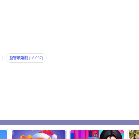
益智類遊戲
(18,097)