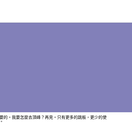
要的。我要怎麼去頂峰？再見。只有更多的跳板，更少的使
。