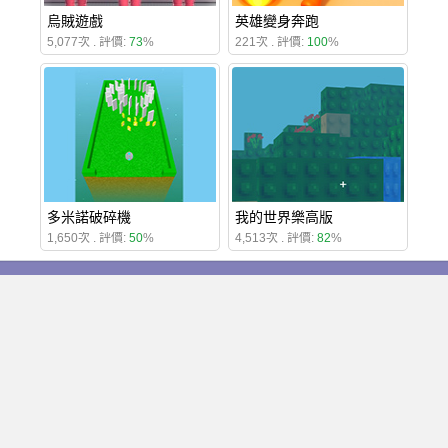
烏賊遊戲
英雄變身奔跑
5,077次 . 評價:
73
%
221次 . 評價:
100
%
多米諾破碎機
我的世界樂高版
1,650次 . 評價:
50
%
4,513次 . 評價:
82
%