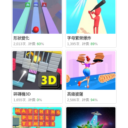
形狀變化
字母繁榮爆炸
2,013次 . 評價:
60
%
1,395次 . 評價:
89
%
碎磚機3D
高級披薩
1,655次 . 評價:
0
%
2,586次 . 評價:
94
%