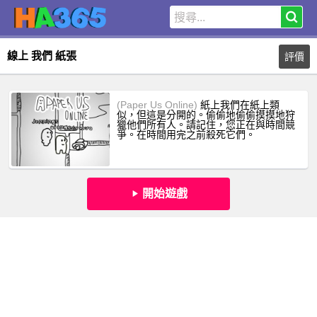
線上 我們 紙張
評價
(Paper Us Online)
紙上我們在紙上類
似，但這是分開的。偷偷地偷偷摸摸地狩
獵他們所有人。請記住，您正在與時間競
爭。在時間用完之前殺死它們。
開始遊戲