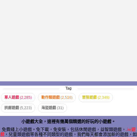
Tag
單人遊戲
(2,285)
動作類遊戲
(2,516)
冒險遊戲
(2,348)
拱廊遊戲
(5,223)
海盜遊戲
(31)
小遊戲大全，這裡有幾萬個精選的好玩的小遊戲。
免費綫上小遊戲。免下載，免安裝，包括休閒遊戲，益智類遊戲，
.io遊
戲
，兒童類遊戲等各種不同類型的遊戲，我們每天都會添加新的遊戲，如