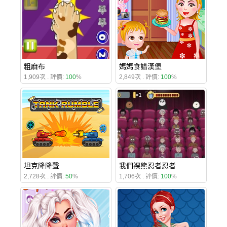
粗麻布
媽媽食譜漢堡
1,909次 . 評價:
100
%
2,849次 . 評價:
100
%
坦克隆隆聲
我們裸熊忍者忍者
2,728次 . 評價:
50
%
1,706次 . 評價:
100
%