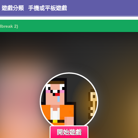
遊戲分類
手機或平板遊戲
lbreak 2)
開始遊戲