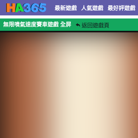
最新遊戲
人氣遊戲
最好評遊戲
無限噴氣速度賽車遊戲 全屏
返回遊戲頁