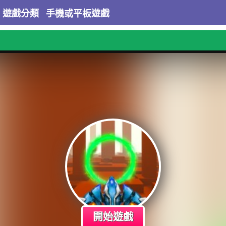
遊戲分類
手機或平板遊戲
開始遊戲