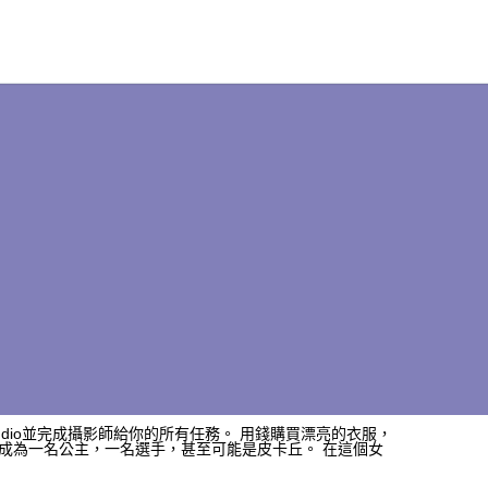
tudio並完成攝影師給你的所有任務。 用錢購買漂亮的衣服，
目。 成為一名公主，一名選手，甚至可能是皮卡丘。 在這個女