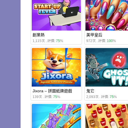
創業熱
美甲皇后
1,115次 . 評價:
75
%
972次 . 評價:
100
%
Jixora – 拼圖紙牌遊戲
鬼它
139次 . 評價:
75
%
2,093次 . 評價:
75
%