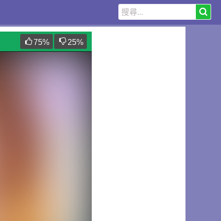
75
%
25
%