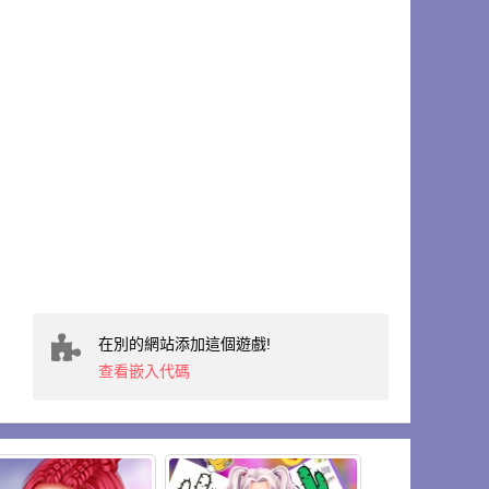
在別的網站添加這個遊戲!
查看嵌入代碼