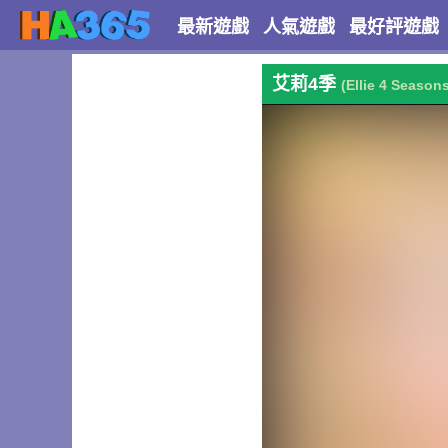
最新遊戲
人氣遊戲
最好評遊戲
艾莉4季
(Ellie 4 Season