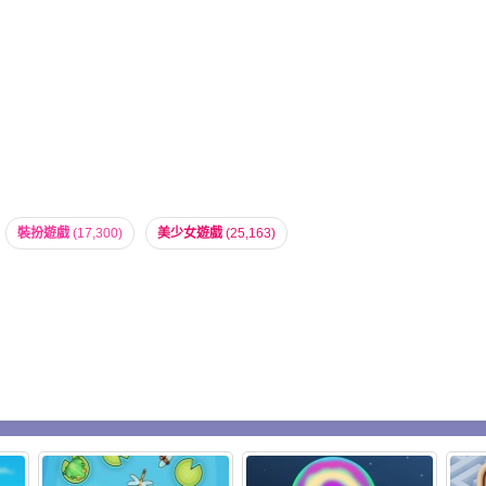
裝扮遊戲
(17,300)
美少女遊戲
(25,163)