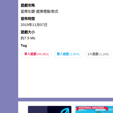
遊戲攻略
鼠標左鍵-選擇禮服/款式
發佈時間
2019年11月07日
遊戲大小
約7.9 Mb
Tag
單人遊戲
(46,983)
雙人遊戲
(1,854)
3人遊戲
(1,200)