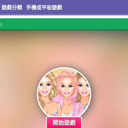
遊戲分類
手機或平板遊戲
s)
開始遊戲