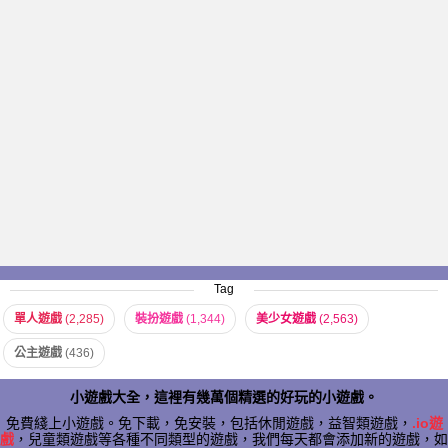
Tag
單人遊戲
(2,285)
裝扮遊戲
(1,344)
美少女遊戲
(2,563)
公主遊戲
(436)
小遊戲大全，這裡有幾萬個精選的好玩的小遊戲。
免費綫上小遊戲。免下載，免安裝，包括休閒遊戲，益智類遊戲，
.io遊
戲
，兒童類遊戲等各種不同類型的遊戲，我們每天都會添加新的遊戲，如