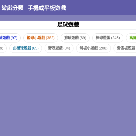
遊戲分類
手機或平板遊戲
足球遊戲
球遊戲
(97)
籃球小遊戲
(382)
排球遊戲
(69)
棒球遊戲
(245)
高
9)
曲棍球遊戲
(65)
衝浪遊戲
(34)
滑板小遊戲
(208)
滑雪板遊戲