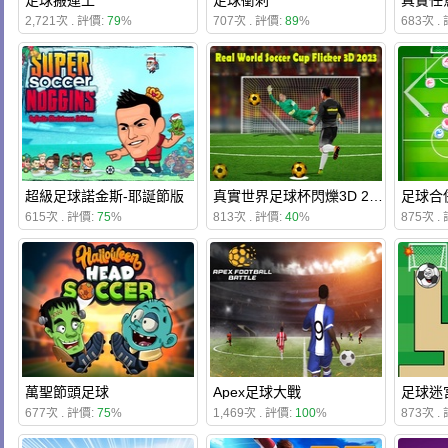
足球搬運工
足球衝刺
真實任
2,721次 . 評價:
79
%
707次 . 評價:
89
%
683次 .
超級足球諾金斯-耶誕節版
真實世界足球杯閃爍3D 2023
足球合
615次 . 評價:
75
%
813次 . 評價:
40
%
875次 .
萬聖節頭足球
Apex足球大戰
足球迷
677次 . 評價:
75
%
1,469次 . 評價:
100
%
873次 .