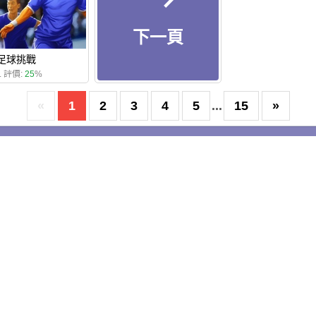
下一頁
足球挑戰
 . 評價:
25
%
«
1
2
3
4
5
...
15
»