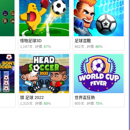
怪物足球3D
足球混戰
1,197次 . 評價:
67
%
962次 . 評價:
80
%
頭 足球 2022
世界盃狂熱
1,315次 . 評價:
60
%
905次 . 評價:
75
%