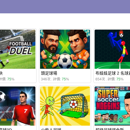
決
頭足球場
布娃娃足球 2 名球
 評價:
75
%
346次 . 評價:
75
%
654次 . 評價:
75
%