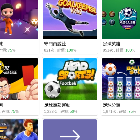
球
守門員威茲
足球英雄
 評價:
75
%
821次 . 評價:
100
%
851次 . 評價:
100
%
判
足球頭部運動
足球分類
 . 評價:
75
%
1,223次 . 評價:
50
%
1,671次 . 評價:
75
%