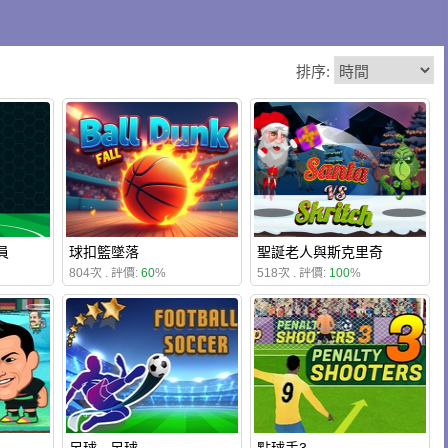
排序:
員
球扣籃墜落
聖誕老人與斯克里奇
804次 . 評價:
60
%
518次 . 評價:
100
%