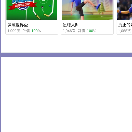
彈球世界盃
足球大師
真正的
1,009次 . 評價:
100
%
1,046次 . 評價:
100
%
1,088次