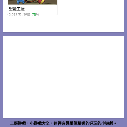
聖誕工廠
2,078次 . 評價:
75
%
工廠遊戲，小遊戲大全，這裡有幾萬個精選的好玩的小遊戲。