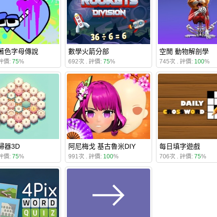
著色字母傳說
數學火箭分部
空閒 動物解剖學
 評價:
75
%
692次 . 評價:
75
%
745次 . 評價:
100
%
掃器3D
阿尼梅戈 基古魯米DIY
每日填字遊戲
 評價:
75
%
991次 . 評價:
100
%
706次 . 評價:
75
%