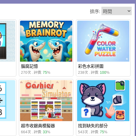
排序:
腦腐記憶
彩色水彩拼圖
270次 . 評價:
75
%
238次 . 評價:
100
%
超市收銀員模擬器
找到缺失的部分
664次 . 評價:
33
%
543次 . 評價:
75
%