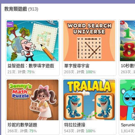
教育類遊戲
(913)
New
益智遊戲：數學填字遊戲
單字搜尋宇宙
10秒
21次 . 評價:
75
%
203次 . 評價:
100
%
263次 .
珍妮的數學謎題
特拉拉連接
Sprun
266次 . 評價:
75
%
543次 . 評價:
100
%
1,814次