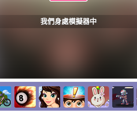
我們身處模擬器中