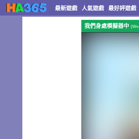
最新遊戲
人氣遊戲
最好評遊戲
我們身處模擬器中
(We