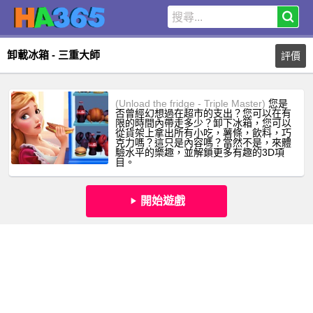
卸載冰箱 - 三重大師
評價
(Unload the fridge - Triple Master)
您是
否曾經幻想過在超市的支出？您可以在有
限的時間內帶走多少？卸下冰箱，您可以
從貨架上拿出所有小吃，薯條，飲料，巧
克力嗎？這只是內容嗎？當然不是，來體
驗水平的樂趣，並解鎖更多有趣的3D項
目。
開始遊戲