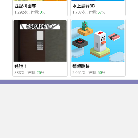
匹配拼圖寺
水上競賽3D
1,292次 . 評價:
0
%
1,707次 . 評價:
67
%
逃脫！
翻轉跳躍
883次 . 評價:
25
%
2,051次 . 評價:
50
%