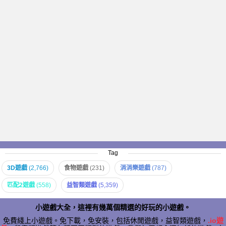
Tag
3D遊戲
(2,766)
食物遊戲
(231)
消消樂遊戲
(787)
匹配2遊戲
(558)
益智類遊戲
(5,359)
小遊戲大全，這裡有幾萬個精選的好玩的小遊戲。
免費綫上小遊戲。免下載，免安裝，包括休閒遊戲，益智類遊戲，
.io遊