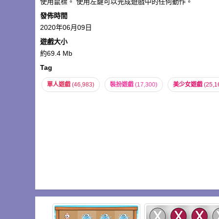
使用鼠標。 使用左鍵可以完成遊戲中的任何動作。
發佈時間
2020年06月09日
遊戲大小
約69.4 Mb
Tag
單人遊戲
(46,983)
裝扮遊戲
(17,300)
美少女遊戲
(25,1