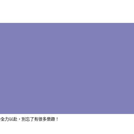
中全力以赴，別忘了有很多樂趣！