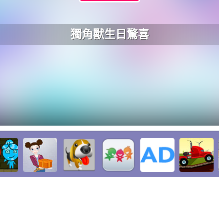
獨角獸生日驚喜