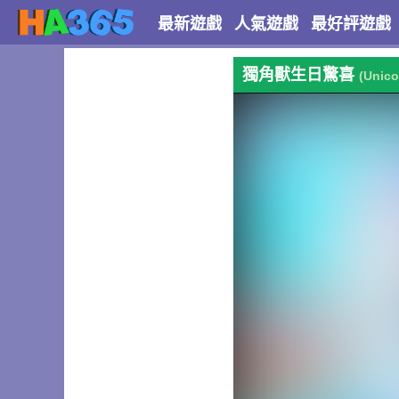
最新遊戲
人氣遊戲
最好評遊戲
獨角獸生日驚喜
(Unico