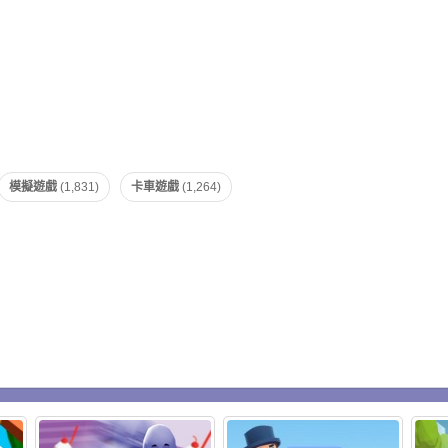
模擬遊戲
(1,831)
卡車遊戲
(1,264)