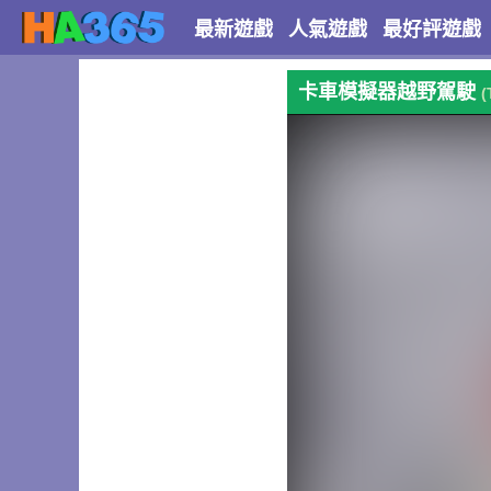
最新遊戲
人氣遊戲
最好評遊戲
卡車模擬器越野駕駛
(