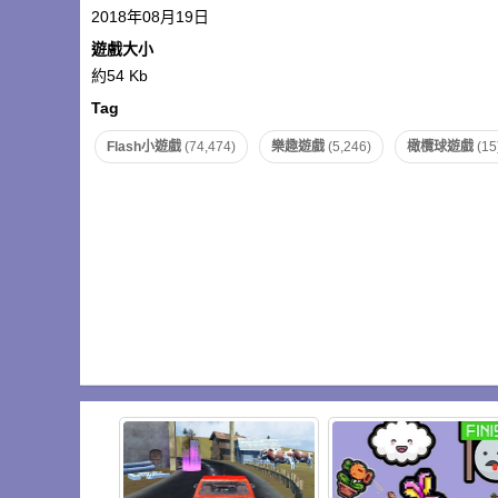
2018年08月19日
遊戲大小
約54 Kb
Tag
Flash小遊戲
(74,474)
樂趣遊戲
(5,246)
橄欖球遊戲
(15