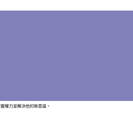
掌握權力並解決他的無意識。