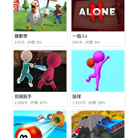
雞數學
一個人ii
155次 . 評價:
0
%
995次 . 評價:
0
%
烏賊殺手
臉球
2,099次 . 評價:
67
%
1,920次 . 評價:
29
%