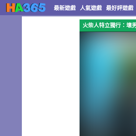
最新遊戲
人氣遊戲
最好評遊戲
火柴人特立獨行：壞