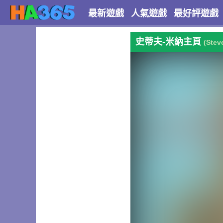
最新遊戲
人氣遊戲
最好評遊戲
史蒂夫-米納主頁
(Stev