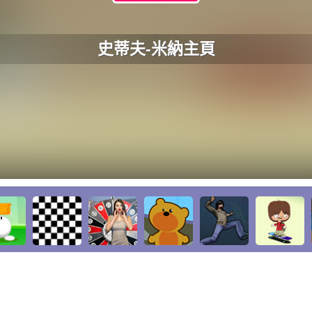
史蒂夫-米納主頁