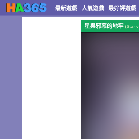
最新遊戲
人氣遊戲
最好評遊戲
星與邪惡的地牢
(Star 