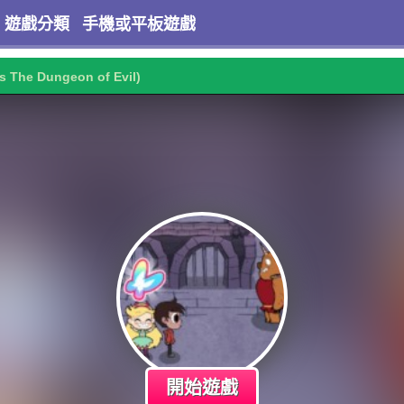
遊戲分類
手機或平板遊戲
vs The Dungeon of Evil)
開始遊戲