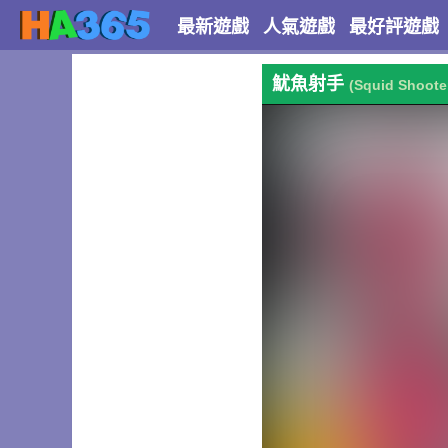
最新遊戲
人氣遊戲
最好評遊戲
魷魚射手
(Squid Shoote