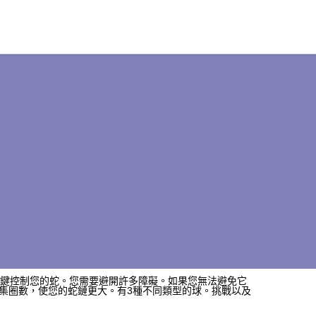
鼠標或箭頭鍵控制您的蛇。您需要避開許多障礙。如果您無法避免它
集圈數，使您的蛇鏈更大。有3種不同類型的球。挑戰以及