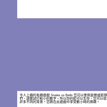
令人上癮的有趣遊戲 Snake vs Balls 您可以使用
們，請嘗試打較小的數字。所以你的蛇可以生存。您可以收
許多不同的背景。您將在此遊戲中享受數小時的樂趣。