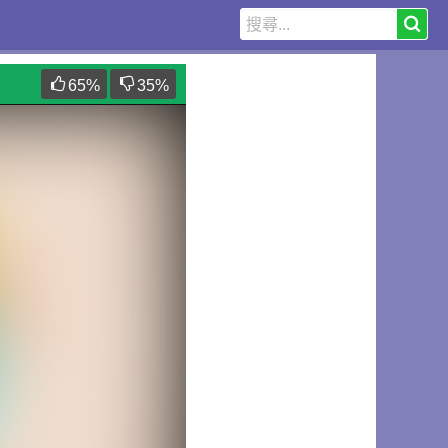
65
%
35
%