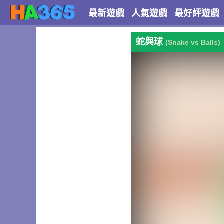
最新遊戲
人氣遊戲
最好評遊戲
蛇與球
(Snake vs Balls)