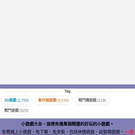
Tag
3D遊戲
(2,766)
動作類遊戲
(2,516)
戰鬥機遊戲
(119)
戰鬥遊戲
(323)
小遊戲大全，這裡有幾萬個精選的好玩的小遊戲。
免費綫上小遊戲。免下載，免安裝，包括休閒遊戲，益智類遊戲，
.io遊