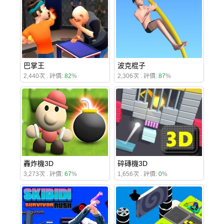
巴掌王
波克棍子
2,440次 . 評價:
82
%
2,306次 . 評價:
87
%
轟炸機3D
碎磚機3D
3,273次 . 評價:
67
%
1,656次 . 評價:
0
%