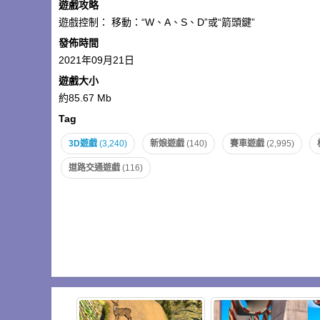
遊戲攻略
遊戲控制： 移動：“W、A、S、D”或“箭頭鍵”
發佈時間
2021年09月21日
遊戲大小
約85.67 Mb
Tag
3D遊戲
(3,240)
新娘遊戲
(140)
賽車遊戲
(2,995)
道路交通遊戲
(116)