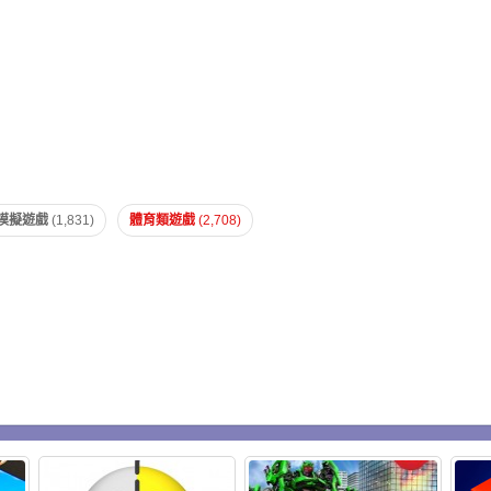
模擬遊戲
(1,831)
體育類遊戲
(2,708)