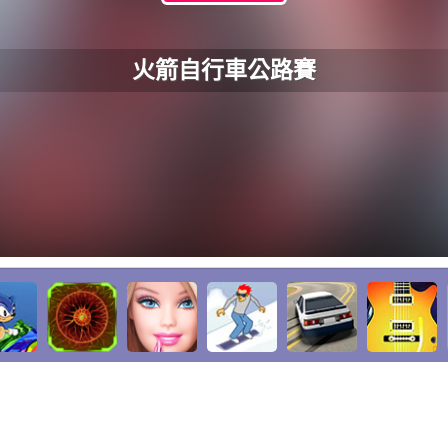
火箭自行車公路賽