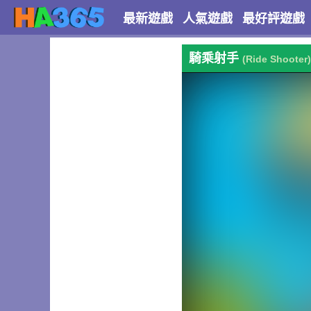
最新遊戲
人氣遊戲
最好評遊戲
騎乘射手
(Ride Shooter)