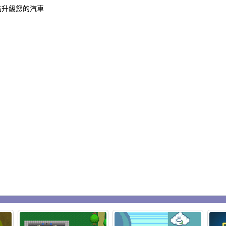
車站升級您的汽車