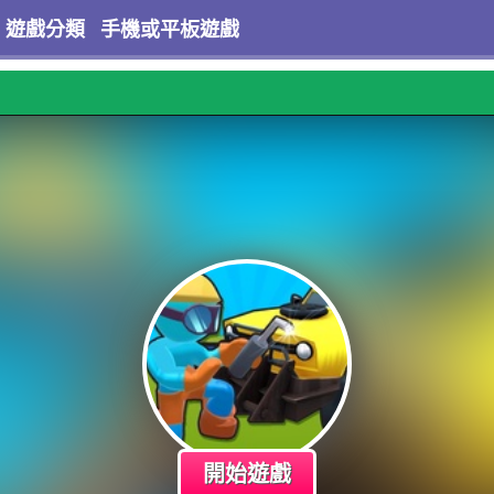
遊戲分類
手機或平板遊戲
開始遊戲