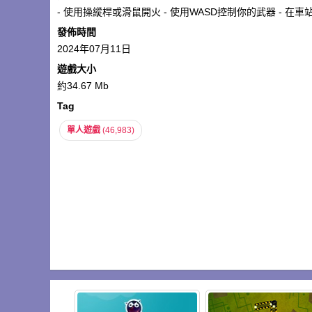
- 使用操縱桿或滑鼠開火 - 使用WASD控制你的武器 - 在
發佈時間
2024年07月11日
遊戲大小
約34.67 Mb
Tag
單人遊戲
(46,983)