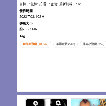
目標：“鼠標” 拍攝：“空間” 重新加載：“ R”
發佈時間
2023年03月02日
遊戲大小
約76.27 Mb
Tag
動作類遊戲
(10,342)
軍隊遊戲
(510)
槍砲小遊戲
(959)