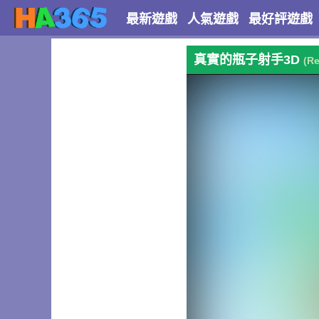
最新遊戲
人氣遊戲
最好評遊戲
真實的瓶子射手3D
(Re