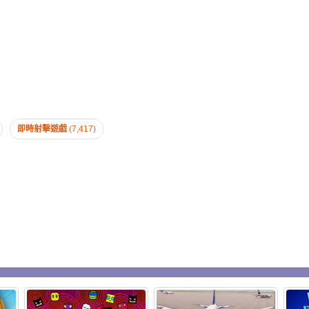
即時射擊遊戲
(7,417)