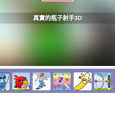
真實的瓶子射手3D