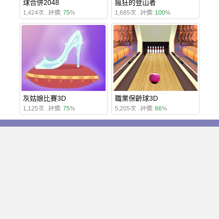
球合併2048
瘋狂的登山者
1,424次 . 評價:
75
%
1,685次 . 評價:
100
%
灰姑娘比賽3D
職業保齡球3D
1,125次 . 評價:
75
%
5,205次 . 評價:
66
%