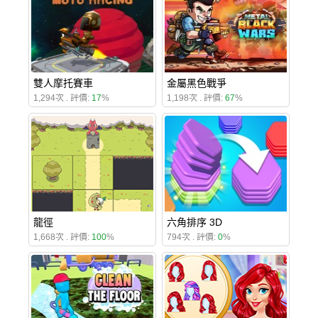
雙人摩托賽車
金屬黑色戰爭
1,294次 . 評價:
17
%
1,198次 . 評價:
67
%
龍徑
六角排序 3D
1,668次 . 評價:
100
%
794次 . 評價:
0
%