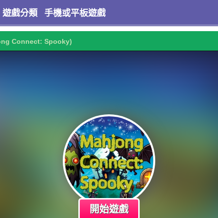
遊戲分類
手機或平板遊戲
ong Connect: Spooky)
開始遊戲