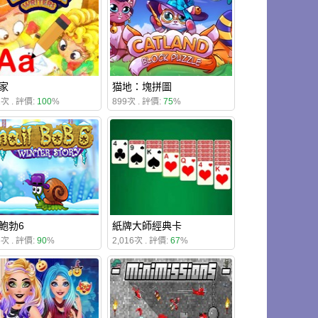
家
猫地：塊拼圖
1次 . 評價:
100
%
899次 . 評價:
75
%
鮑勃6
紙牌大師經典卡
6次 . 評價:
90
%
2,016次 . 評價:
67
%