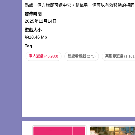
點擊一個方塊即可選中它。點擊另一個可以有效移動的相同
發佈時間
2025年12月14日
遊戲大小
約18.46 Mb
Tag
單人遊戲
(46,983)
連連看遊戲
(275)
萬聖節遊戲
(1,161