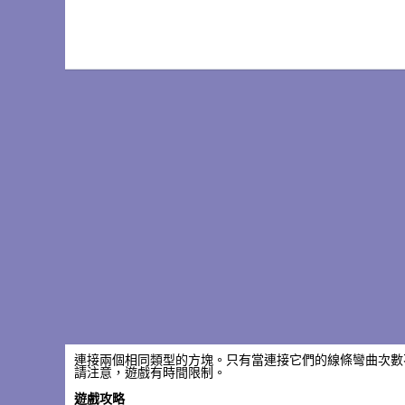
連接兩個相同類型的方塊。只有當連接它們的線條彎曲次數
請注意，遊戲有時間限制。
遊戲攻略