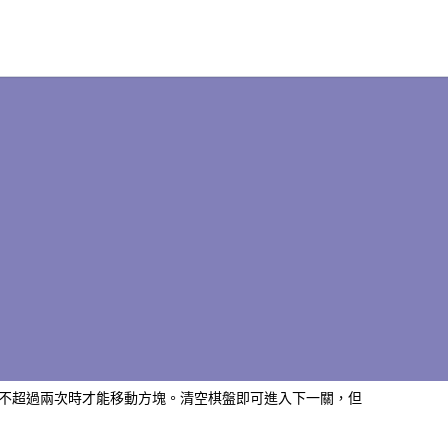
不超過兩次時才能移動方塊。清空棋盤即可進入下一關，但