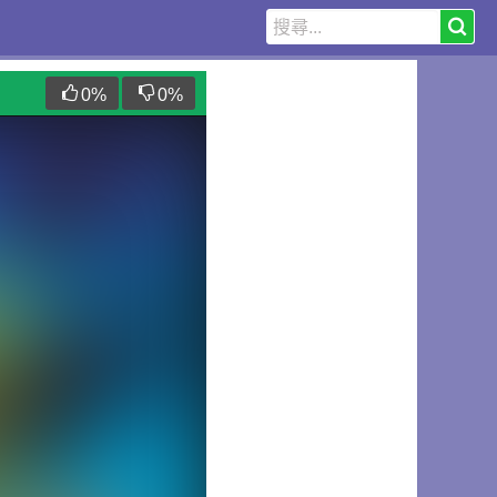
0
%
0
%