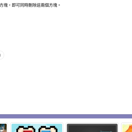
方塊，即可同時刪除這兩個方塊。
)