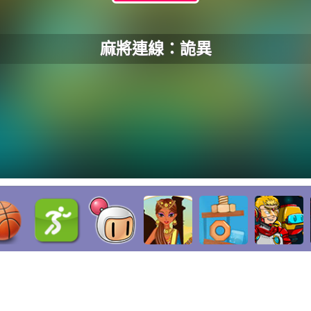
麻將連線：詭異