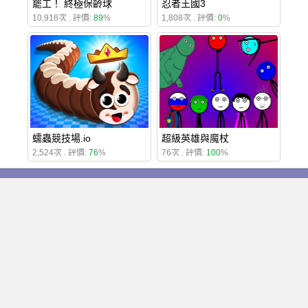
罷工！ 終極保齡球
忍者王國3
10,918次 . 評價:
89
%
1,808次 . 評價:
0
%
蠕蟲競技場.io
超級英雄與魔杖
2,524次 . 評價:
76
%
76次 . 評價:
100
%