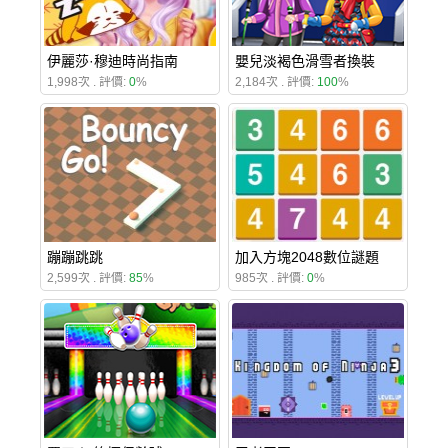
伊麗莎·穆迪時尚指南
嬰兒淡褐色滑雪者換裝
1,998次 . 評價:
0
%
2,184次 . 評價:
100
%
蹦蹦跳跳
加入方塊2048數位謎題
2,599次 . 評價:
85
%
985次 . 評價:
0
%