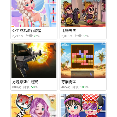
公主成為流行歌星
比姆男孩
2,215次 . 評價:
75
%
2,018次 . 評價:
86
%
方塊隊死亡競賽
寺廟街區
809次 . 評價:
50
%
465次 . 評價:
100
%