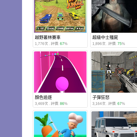
越野叢林賽車
超級中士殭屍
1,776次 . 評價:
67
%
1,896次 . 評價:
75
%
顏色追逐
子彈狂怒
3,469次 . 評價:
86
%
3,164次 . 評價:
67
%