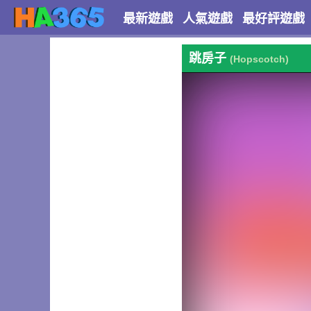
最新遊戲
人氣遊戲
最好評遊戲
跳房子
(Hopscotch)