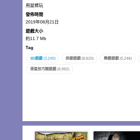
用鼠標玩
發佈時間
2019年08月21日
遊戲大小
約11.7 Mb
Tag
3D遊戲
(3,240)
拱廊遊戲
(8,620)
樂趣遊戲
(5,246)
滑鼠技巧類遊戲
(8,992)