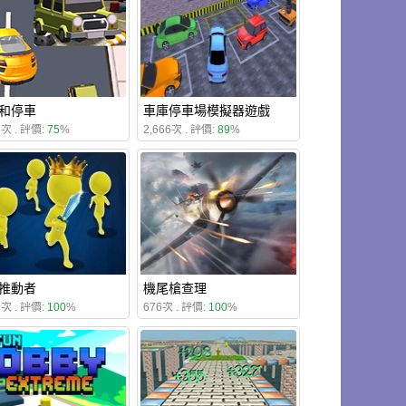
和停車
車庫停車場模擬器遊戲
8次 . 評價:
75
%
2,666次 . 評價:
89
%
推動者
機尾槍查理
9次 . 評價:
100
%
676次 . 評價:
100
%