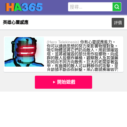
英雄心靈感應
評價
(Hero Telekinesis)
你有心靈感應能力。
你可以通過思想的努力來影響物理對象。
吸引物體並將它們扔向敵人。用箭頭摧毀
塔，並將被摧毀的部分用作投擲物。向成
群的敵人投擲炸藥桶，觀察敵人及其彈藥
如何向不同方向散佈。巨大的老闆穿著盔
甲，有盾牌的敵人可以轉移你的攻擊，並
且箭頭不斷向你射擊。用心靈感應摧毀它
們！
開始遊戲