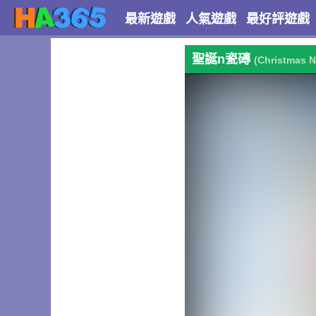
最新遊戲
人氣遊戲
最好評遊戲
聖誕n瓷磚
(Christmas N