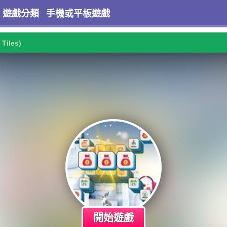
遊戲分類
手機或平板遊戲
 Tiles)
開始遊戲