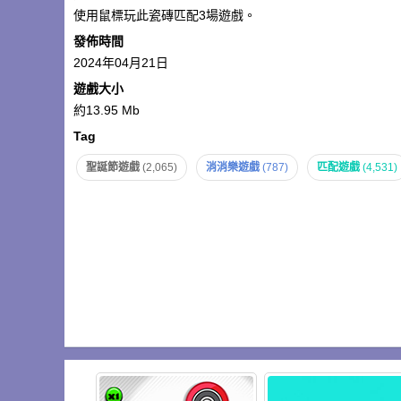
使用鼠標玩此瓷磚匹配3場遊戲。
發佈時間
2024年04月21日
遊戲大小
約13.95 Mb
Tag
聖誕節遊戲
(2,065)
消消樂遊戲
(787)
匹配遊戲
(4,531)