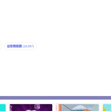
益智類遊戲
(18,097)