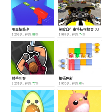
現金槍熱潮
駕駛自行車特技模擬器 3d
1,202次 . 評價:
88
%
1,987次 . 評價:
74
%
射手刺客
拍攝色彩
2,231次 . 評價:
77
%
1,930次 . 評價:
0
%