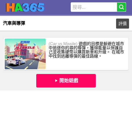
汽車與導彈
評價
(Car vs Missile)
遊戲的目標是躲避在城市
中追逐你的尋的導彈，獲得能量以保護自
己並收集硬幣以購買新車和升級。 在城市
中找到逃離導彈的最佳路線。
開始遊戲