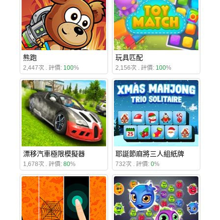
熊跑
玩具匹配
2,447次 . 評價:
100
%
2,156次 . 評價:
100
%
漂移汽車極限模擬器
耶誕節麻將三人組紙牌
1,678次 . 評價:
80
%
732次 . 評價:
0
%