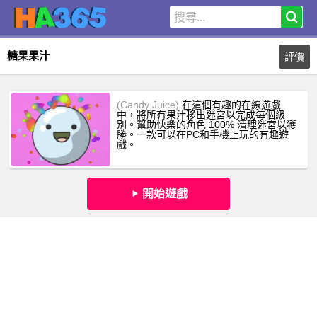
糖果果汁
評價
(Candy Juice)
在這個有趣的在線遊戲
中，將所有果汁移出迷宮以完成每個級
別。幫助快樂的角色 100% 清理迷宮以獲
勝。一款可以在PC和手機上玩的有趣遊
戲。
開始遊戲